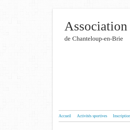
Association
de Chanteloup-en-Brie
Accueil
Activités sportives
Inscriptio