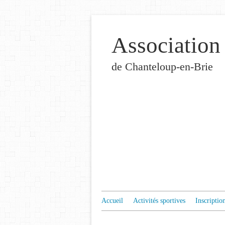
Association
de Chanteloup-en-Brie
Accueil
Activités sportives
Inscriptio