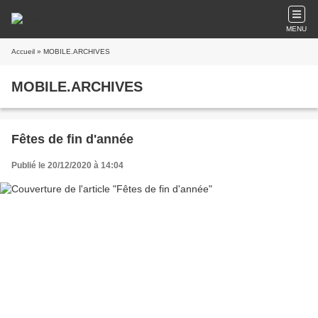
MENU
Accueil
» MOBILE.ARCHIVES
MOBILE.ARCHIVES
Fêtes de fin d'année
Publié le 20/12/2020 à 14:04