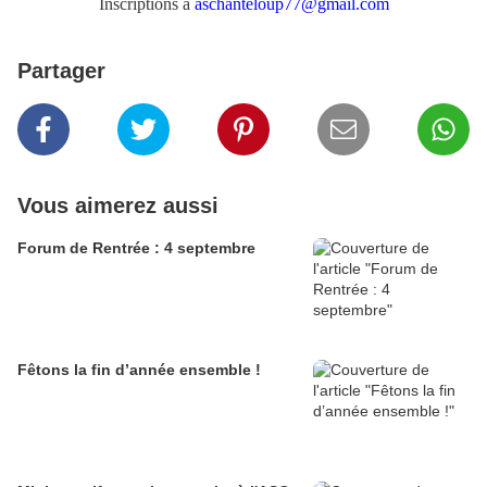
Inscriptions à
aschanteloup77@gmail.com
Partager
Vous aimerez aussi
Forum de Rentrée : 4 septembre
Fêtons la fin d’année ensemble !