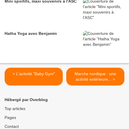
Mini sportifs, maxi souvenirs à l'ASC
Hatha Yoga avec Benjamin
< L'activité "Baby Gym"
Marche nordique : une
activité extérieure... >
Hébergé par Overblog
Top articles
Pages
Contact