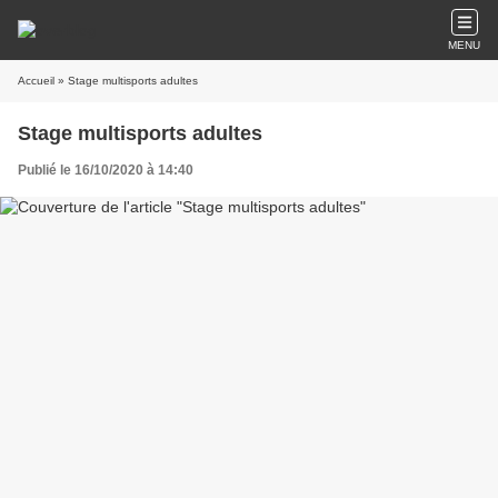
MENU
Accueil
» Stage multisports adultes
Stage multisports adultes
Publié le 16/10/2020 à 14:40