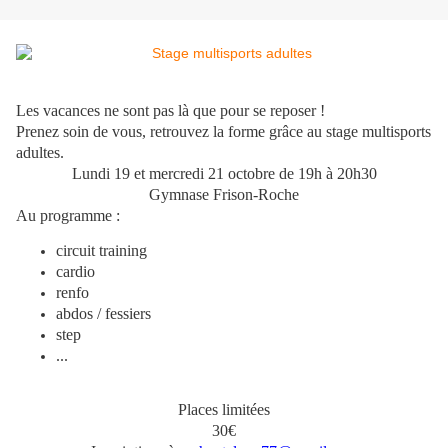
Les vacances ne sont pas là que pour se reposer !
Prenez soin de vous, retrouvez la forme grâce au stage multisports
adultes.
Lundi 19 et mercredi 21 octobre de 19h à 20h30
Gymnase Frison-Roche
Au programme :
circuit training
cardio
renfo
abdos / fessiers
step
...
Places limitées
30€