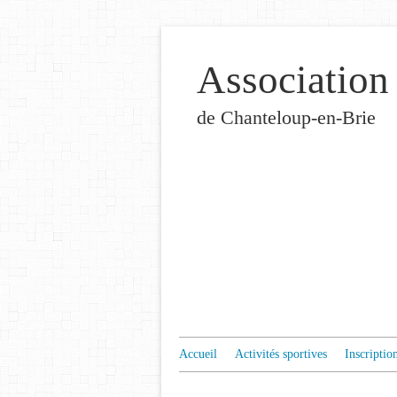
Association
de Chanteloup-en-Brie
Accueil
Activités sportives
Inscriptio