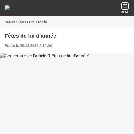
MENU
Accueil
» Fêtes de fin d'année
Fêtes de fin d'année
Publié le 20/12/2020 à 14:04