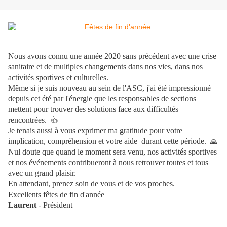
Nous avons connu une année 2020 sans précédent avec une crise
sanitaire et de multiples changements dans nos vies, dans nos
activités sportives et culturelles.
Même si je suis nouveau au sein de l'ASC, j'ai été impressionné
depuis cet été par l'énergie que les responsables de sections
mettent pour trouver des solutions face aux difficultés
rencontrées.
👍
Je tenais aussi à vous exprimer ma gratitude pour votre
implication, compréhension et votre aide durant cette période.
🙏
Nul doute que quand le moment sera venu, nos activités sportives
et nos événements contribueront à nous retrouver toutes et tous
avec un grand plaisir.
En attendant, prenez soin de vous et de vos proches.
Excellents fêtes de fin d'année
Laurent
- Président