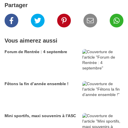
Partager
Vous aimerez aussi
Forum de Rentrée : 4 septembre
Fêtons la fin d’année ensemble !
Mini sportifs, maxi souvenirs à l'ASC