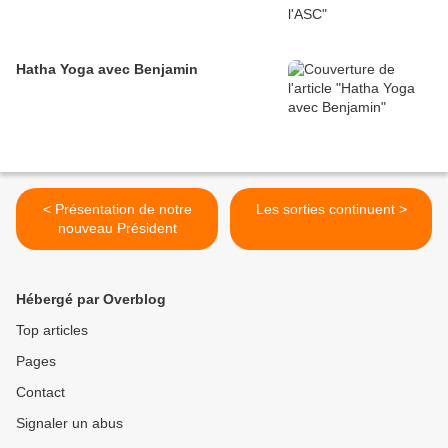
Hatha Yoga avec Benjamin
< Présentation de notre
Les sorties continuent >
nouveau Président
Hébergé par Overblog
Top articles
Pages
Contact
Signaler un abus