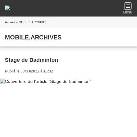
MENU
Accueil
» MOBILE.ARCHIVES
MOBILE.ARCHIVES
Stage de Badminton
Publié le 30/03/2022 à 16:32