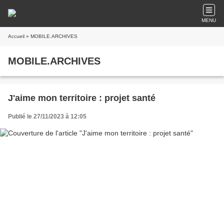
MENU
Accueil
» MOBILE.ARCHIVES
MOBILE.ARCHIVES
J'aime mon territoire : projet santé
Publié le 27/11/2023 à 12:05