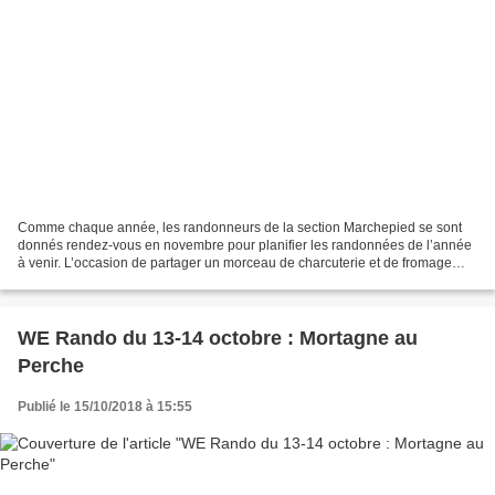
Comme chaque année, les randonneurs de la section Marchepied se sont
donnés rendez-vous en novembre pour planifier les randonnées de l’année
à venir. L’occasion de partager un morceau de charcuterie et de fromage
autour du traditionnel Beaujolais nouveau....
WE Rando du 13-14 octobre : Mortagne au
Perche
Publié le 15/10/2018 à 15:55