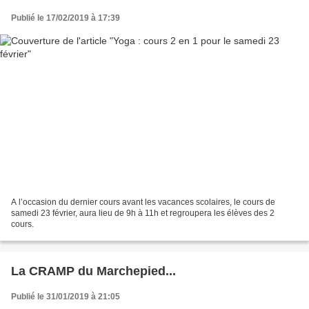
Publié le 17/02/2019 à 17:39
A l’occasion du dernier cours avant les vacances scolaires, le cours de
samedi 23 février, aura lieu de 9h à 11h et regroupera les élèves des 2
cours.
La CRAMP du Marchepied...
Publié le 31/01/2019 à 21:05