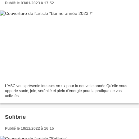
Publié le 03/01/2023 à 17:52
L'ASC vous présente tous ses vœux pour la nouvelle année Qu'elle vous
apporte santé, joie, sérénité et plein d'énergie pour la pratique de vos
activités.
Sofibrie
Publié le 18/12/2022 à 16:15