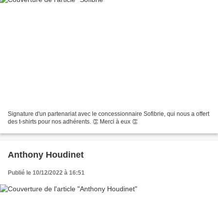
Signature d'un partenariat avec le concessionnaire Sofibrie, qui nous a offert
des t-shirts pour nos adhérents. 👏 Merci à eux 👏
Anthony Houdinet
Publié le 10/12/2022 à 16:51