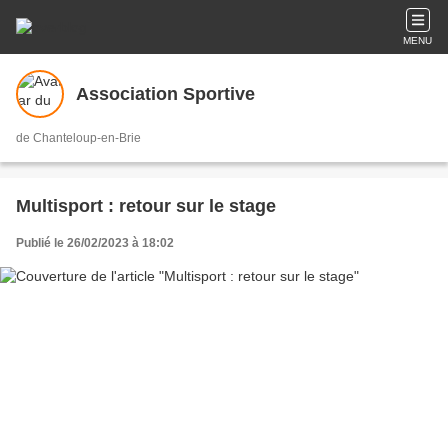
MENU
Association Sportive
de Chanteloup-en-Brie
Multisport : retour sur le stage
Publié le 26/02/2023 à 18:02