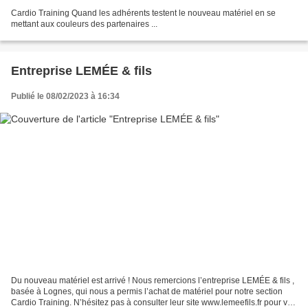
Cardio Training Quand les adhérents testent le nouveau matériel en se
mettant aux couleurs des partenaires ...
Entreprise LEMÉE & fils
Publié le 08/02/2023 à 16:34
Du nouveau matériel est arrivé ! Nous remercions l’entreprise LEMÉE & fils ,
basée à Lognes, qui nous a permis l’achat de matériel pour notre section
Cardio Training. N’hésitez pas à consulter leur site www.lemeefils.fr pour vos