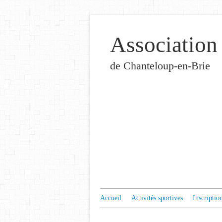
Association
de Chanteloup-en-Brie
Accueil
Activités sportives
Inscriptio