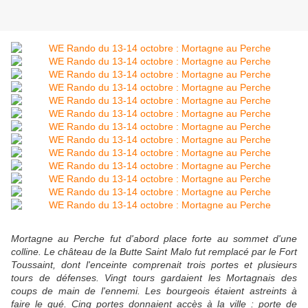
Mortagne au Perche fut d'abord place forte au sommet d'une
colline. Le château de la Butte Saint Malo fut remplacé par le Fort
Toussaint, dont l'enceinte comprenait trois portes et plusieurs
tours de défenses. Vingt tours gardaient les Mortagnais des
coups de main de l'ennemi. Les bourgeois étaient astreints à
faire le gué. Cinq portes donnaient accès à la ville : porte de