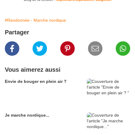
#Randonnée - Marche nordique
Partager
Vous aimerez aussi
Envie de bouger en plein air ?
Je marche nordique...