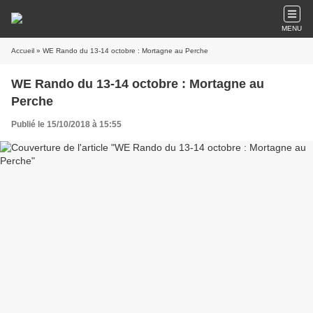
MENU
Accueil
» WE Rando du 13-14 octobre : Mortagne au Perche
WE Rando du 13-14 octobre : Mortagne au
Perche
Publié le 15/10/2018 à 15:55