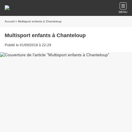
MENU
Accueil
» Multisport enfants à Chanteloup
Multisport enfants à Chanteloup
Publié le 01/09/2018 à 22:29