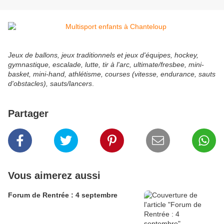
Jeux de ballons, jeux traditionnels et jeux d'équipes, hockey,
gymnastique, escalade, lutte, tir à l'arc, ultimate/fresbee, mini-
basket, mini-hand, athlétisme, courses (vitesse, endurance, sauts
d'obstacles), sauts/lancers
.
Partager
Vous aimerez aussi
Forum de Rentrée : 4 septembre