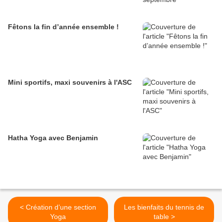
Fêtons la fin d’année ensemble !
Mini sportifs, maxi souvenirs à l'ASC
Hatha Yoga avec Benjamin
< Création d’une section
Les bienfaits du tennis de
Yoga
table >