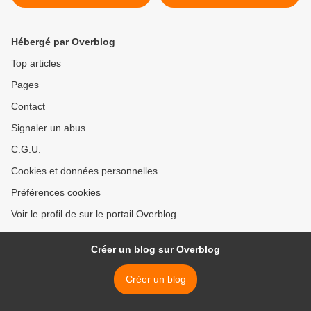
Hébergé par Overblog
Top articles
Pages
Contact
Signaler un abus
C.G.U.
Cookies et données personnelles
Préférences cookies
Voir le profil de sur le portail Overblog
Créer un blog sur Overblog
Créer un blog