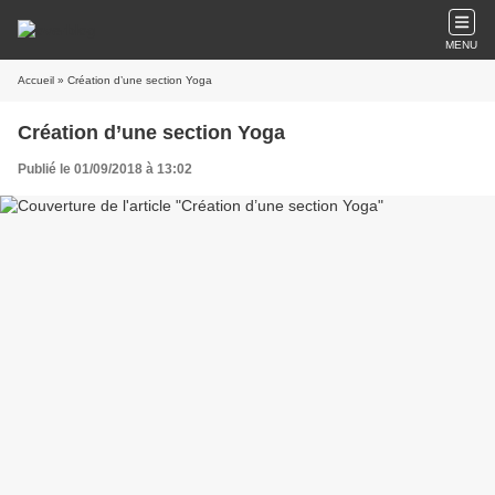
MENU
Accueil
» Création d’une section Yoga
Création d’une section Yoga
Publié le 01/09/2018 à 13:02