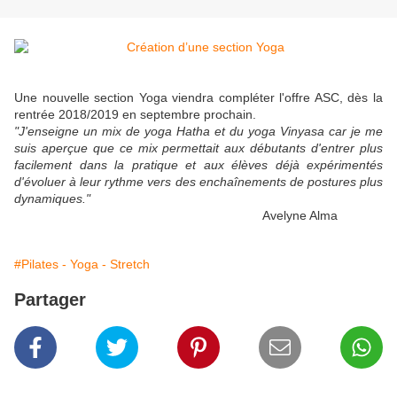
Une nouvelle section Yoga viendra compléter l'offre ASC, dès la
rentrée 2018/2019 en septembre prochain.
"J'enseigne un mix de yoga Hatha et du yoga Vinyasa car je me
suis aperçue que ce mix permettait aux débutants d'entrer plus
facilement dans la pratique et aux élèves déjà expérimentés
d'évoluer à leur rythme vers des enchaînements de postures plus
dynamiques."
Avelyne Alma
#Pilates - Yoga - Stretch
Partager