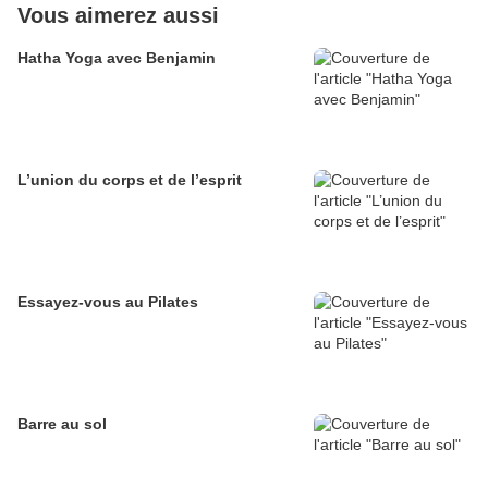
Vous aimerez aussi
Hatha Yoga avec Benjamin
L’union du corps et de l’esprit
Essayez-vous au Pilates
Barre au sol