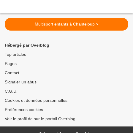
Multisport enfants à Chanteloup >
Hébergé par Overblog
Top articles
Pages
Contact
Signaler un abus
C.G.U.
Cookies et données personnelles
Préférences cookies
Voir le profil de sur le portail Overblog