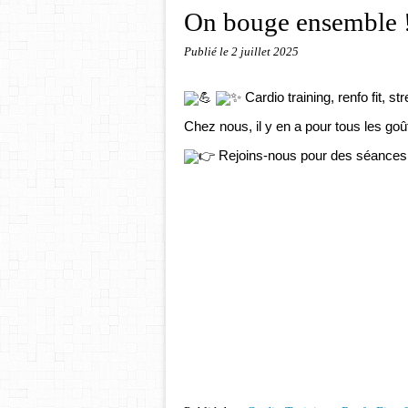
On bouge ensemble 
Publié le
2 juillet 2025
Cardio training, renfo fit, s
Chez nous, il y en a pour tous les goût
Rejoins-nous pour des séances qui