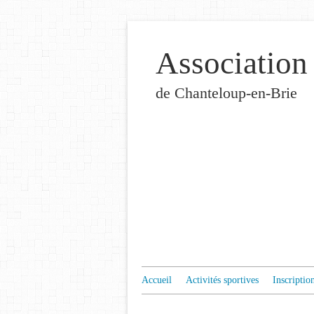
Association
de Chanteloup-en-Brie
Accueil
Activités sportives
Inscriptio