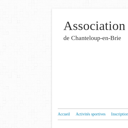
Association
de Chanteloup-en-Brie
Accueil
Activités sportives
Inscriptio