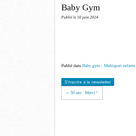
Baby Gym
Publié le
10 juin 2024
Publié dans
Baby gym - Multisport enfants
S'inscrire à la newsletter
50 ans : Merci !