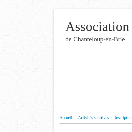
Association
de Chanteloup-en-Brie
Accueil
Activités sportives
Inscriptio