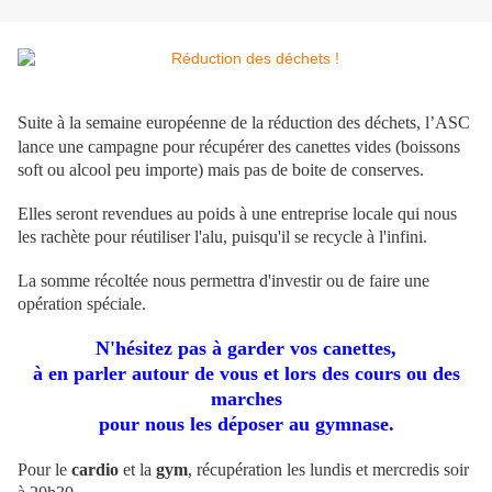
Suite à la semaine européenne de la réduction des déchets, l’ASC
lance
une campagne pour récupérer des canettes vides (boissons
soft ou alcool peu importe) mais pas de boite de conserves.
Elles seront revendues au poids à une entreprise locale qui nous
les rachète pour réutiliser l'alu, puisqu'il se recycle à l'infini.
La somme récoltée nous permettra d'investir ou de faire une
opération spéciale.
N'hésitez pas à garder vos canettes,
à en parler autour de vous et lors des cours ou des
marches
pour nous les déposer au gymnase.
Pour le
cardio
et la
gym
, récupération les lundis et mercredis soir