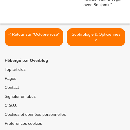
< Retour sur "Octobre rose"
Sophrologie & Opticiennes
>
Hébergé par Overblog
Top articles
Pages
Contact
Signaler un abus
C.G.U.
Cookies et données personnelles
Préférences cookies