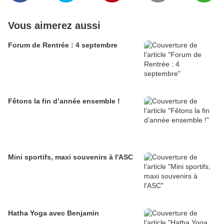
Vous aimerez aussi
Forum de Rentrée : 4 septembre
Fêtons la fin d’année ensemble !
Mini sportifs, maxi souvenirs à l'ASC
Hatha Yoga avec Benjamin