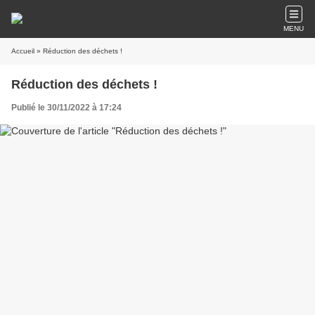
MENU
Accueil
» Réduction des déchets !
Réduction des déchets !
Publié le 30/11/2022 à 17:24