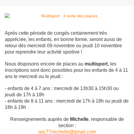
Après cette période de congés certainement très
appréciée, les enfants, en bonne forme, seront aussi de
retour dès mercredi 09 novembre ou jeudi 10 novembre
pour reprendre leur activité sportive !
Nous disposons encore de places au
multisport
, les
inscriptions sont donc possibles pour les enfants de 4 à 11
ans le mercredi ou le jeudi :
- enfants de 4 à 7 ans : mercredi de 13h30 à 15h30 ou
jeudi de 17h à 18h
- enfants de 8 à 11 ans : mercredi de 17h à 18h ou jeudi de
18h à 19h
Renseignements auprès de
Michelle
, responsable de
section :
asc77michelle@gmail.com