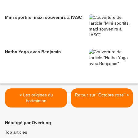
Mini sportifs, maxi souvenirs à l'ASC
Hatha Yoga avec Benjamin
< Les origines du
Retour sur "Octobre rose" >
badminton
Hébergé par Overblog
Top articles