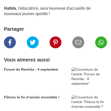
Hafida
, l'éducatrice, sera heureuse d'accueillir de
nouveaux jeunes sportifs !
Partager
Vous aimerez aussi
Forum de Rentrée : 4 septembre
Fêtons la fin d’année ensemble !