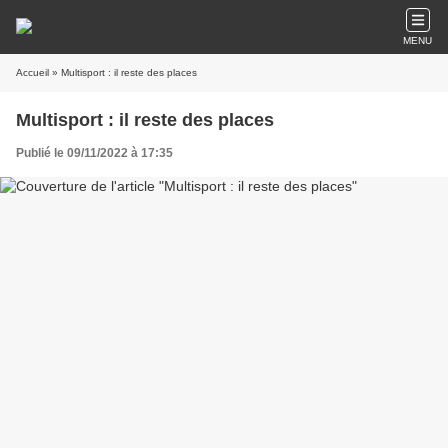
MENU
Accueil
» Multisport : il reste des places
Multisport : il reste des places
Publié le 09/11/2022 à 17:35