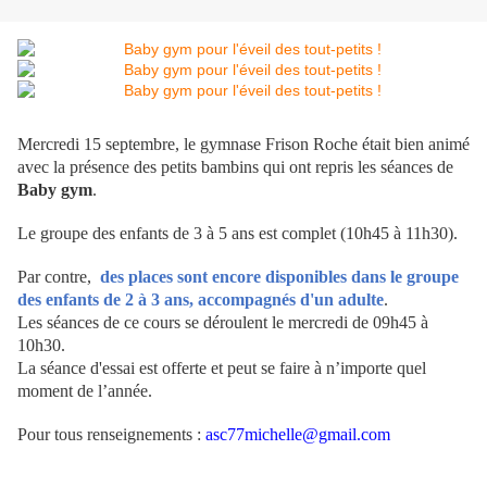
Mercredi 15 septembre, le gymnase Frison Roche était bien animé
avec la présence des petits bambins qui ont repris les séances de
Baby gym
.
Le groupe des enfants de 3 à 5 ans est complet (10h45 à 11h30).
Par contre,
des places sont encore disponibles dans le groupe
des enfants de 2 à 3 ans, accompagnés d'un adulte
.
Les séances de ce cours se déroulent le mercredi de 09h45 à
10h30.
La séance d'essai est offerte et peut se faire à n’importe quel
moment de l’année.
Pour tous renseignements :
asc77michelle@gmail.com