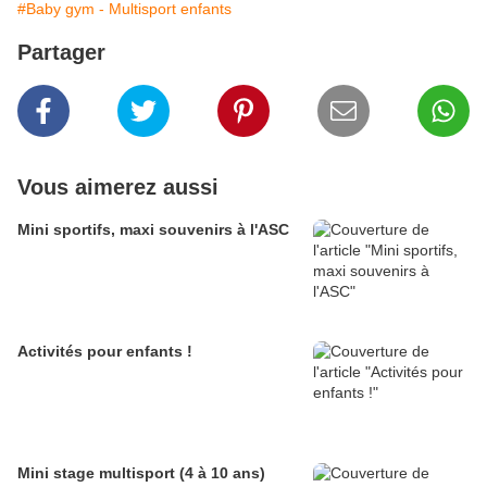
#Baby gym - Multisport enfants
Partager
Vous aimerez aussi
Mini sportifs, maxi souvenirs à l'ASC
Activités pour enfants !
Mini stage multisport (4 à 10 ans)