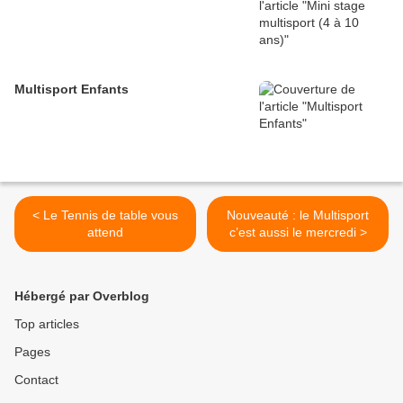
Multisport Enfants
< Le Tennis de table vous
Nouveauté : le Multisport
attend
c’est aussi le mercredi >
Hébergé par Overblog
Top articles
Pages
Contact