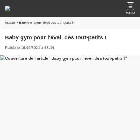
MENU
Accueil
» Baby gym pour l'éveil des tout-petits !
Baby gym pour l'éveil des tout-petits !
Publié le 16/09/2021 à 18:14